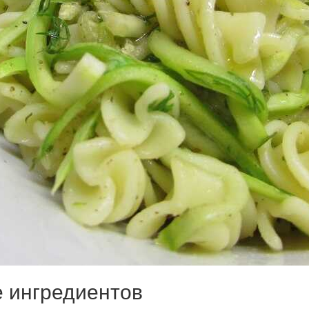
е ингредиентов