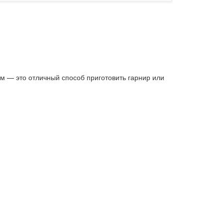
м — это отличный способ приготовить гарнир или