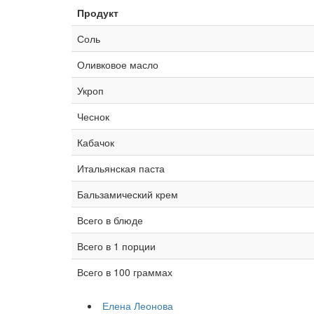
Продукт
Соль
Оливковое масло
Укроп
Чеснок
Кабачок
Итальянская паста
Бальзамический крем
Всего в блюде
Всего в 1 порции
Всего в 100 граммах
Елена Леонова