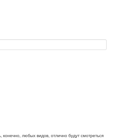
, конечно, любых видов, отлично будут смотреться