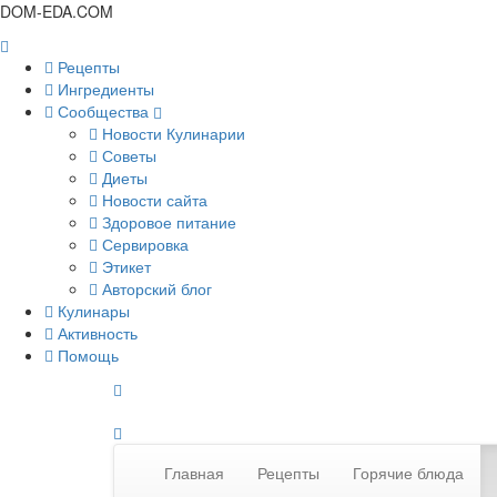
DOM-EDA.COM
Рецепты
Ингредиенты
Сообщества
Новости Кулинарии
Советы
Диеты
Новости сайта
Здоровое питание
Сервировка
Этикет
Авторский блог
Кулинары
Активность
Помощь
Главная
Рецепты
Горячие блюда