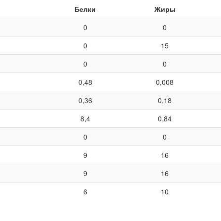
Белки
Жиры
0
0
0
15
0
0
0,48
0,008
0,36
0,18
8,4
0,84
0
0
9
16
9
16
6
10