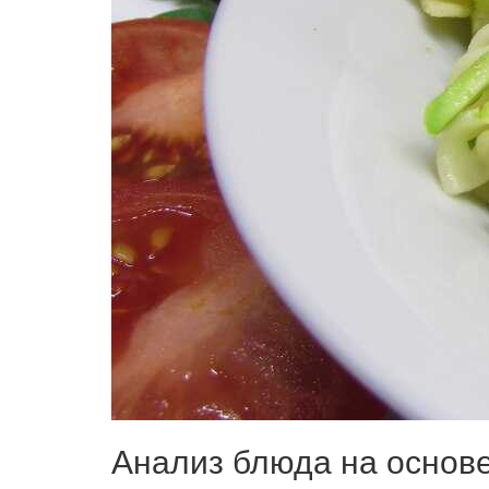
Анализ блюда на основ