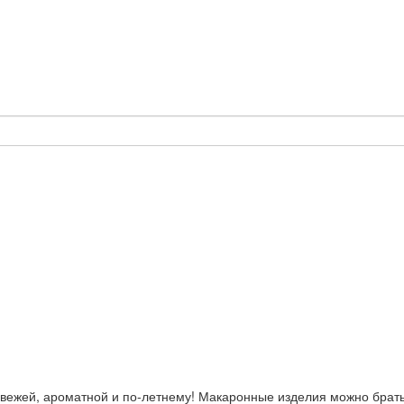
 свежей, ароматной и по-летнему! Макаронные изделия можно брать