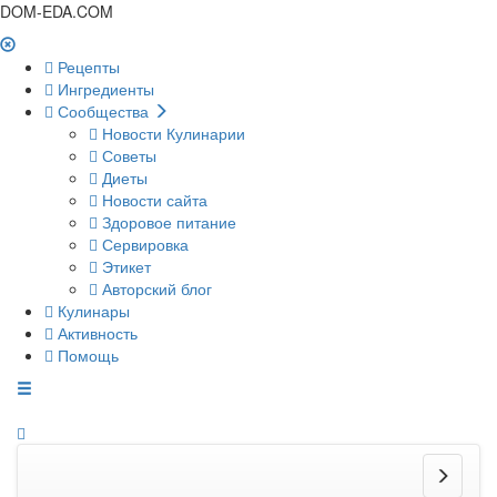
DOM-EDA.COM
Рецепты
Ингредиенты
Сообщества
Новости Кулинарии
Советы
Диеты
Новости сайта
Здоровое питание
Сервировка
Этикет
Авторский блог
Кулинары
Активность
Помощь