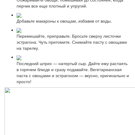
перчик все еще плотный и упругий.
Добавьте макароны к овощам, избавив от воды.
Перемешайте, приправьте. Бросьте сверху листочки
эстрагона. Чуть притомите. Снимайте пасту с овощами
на тарелку.
Последний штрих — натертый сыр. Дайте ему растаять
в горячем блюде и сразу подавайте. Вегетарианская
паста с овощами и эстрагоном — вкусно, оригинально и
просто!