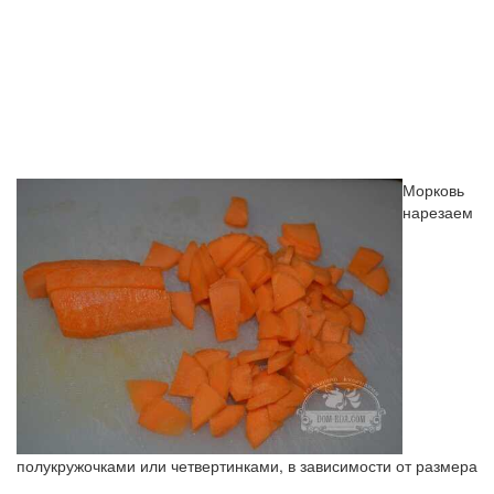
Морковь
нарезаем
полукружочками или четвертинками, в зависимости от размера