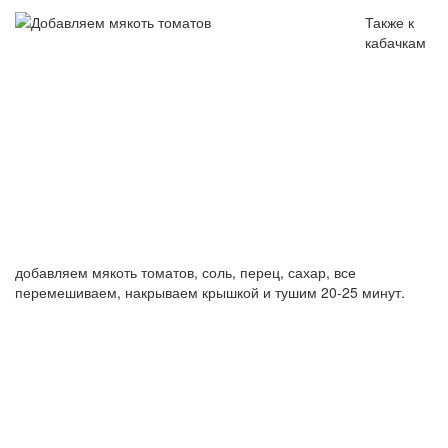
Также к
кабачкам
добавляем мякоть томатов, соль, перец, сахар, все
перемешиваем, накрываем крышкой и тушим 20-25 минут.