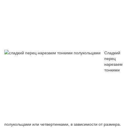
Сладкий
перец
нарезаем
тонкими
полукольцами или четвертинками, в зависимости от размера.