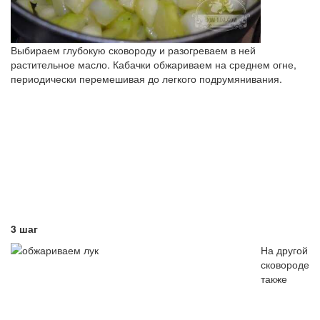
Выбираем глубокую сковороду и разогреваем в ней
растительное масло. Кабачки обжариваем на среднем огне,
периодически перемешивая до легкого подрумянивания.
3 шаг
На другой
сковороде
также