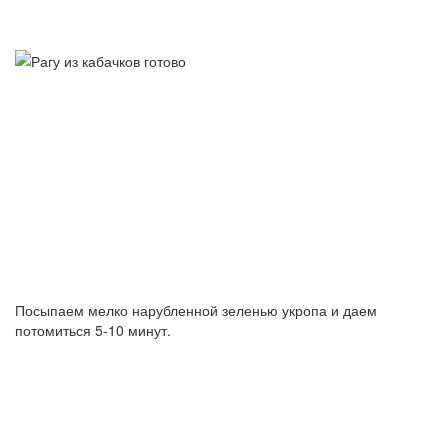
Посыпаем мелко нарубленной зеленью укропа и даем
потомиться 5-10 минут.