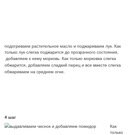
подогреваем растительное масло и поджариваем лук. Как
только лук слегка поджарится до прозрачного состояния,
добавляем к нему морковь. Как только
морковка
слегка
обжарится
, добавляем сладкий перец и все вместе слегка
обжариваем на среднем огне.
4 шаг
Как
только