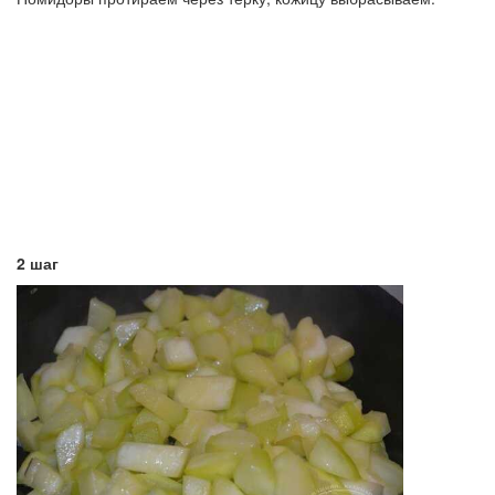
2 шаг