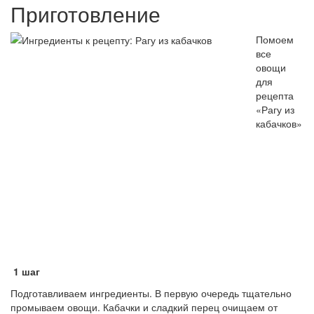
Приготовление
Помоем
все
овощи
для
рецепта
«Рагу из
кабачков»
1 шаг
Подготавливаем ингредиенты. В первую очередь тщательно
промываем овощи. Кабачки и сладкий перец очищаем от