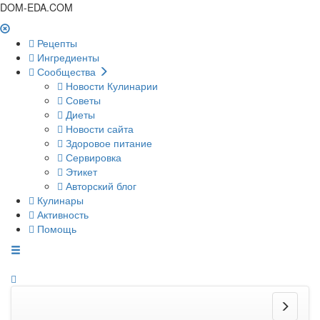
DOM-EDA.COM
Рецепты
Ингредиенты
Сообщества
Новости Кулинарии
Советы
Диеты
Новости сайта
Здоровое питание
Сервировка
Этикет
Авторский блог
Кулинары
Активность
Помощь