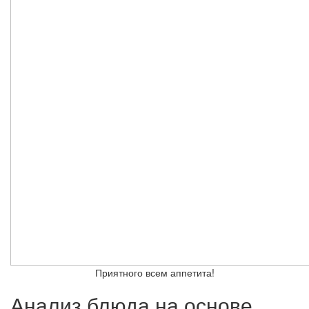
Приятного всем аппетита!
Анализ блюда на основе