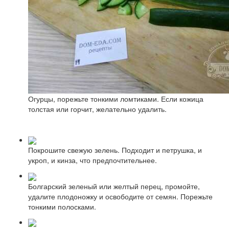
Огурцы, порежьте тонкими ломтиками. Если кожица
толстая или горчит, желательно удалить.
Покрошите свежую зелень. Подходит и петрушка, и
укроп, и кинза, что предпочтительнее.
Болгарский зеленый или желтый перец, промойте,
удалите плодоножку и освободите от семян. Порежьте
тонкими полосками.