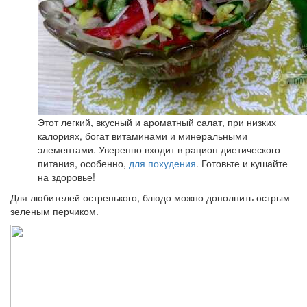
Этот легкий, вкусный и ароматный салат, при низких
калориях, богат витаминами и минеральными
элементами. Уверенно входит в рацион диетического
питания, особенно,
для похудения
. Готовьте и кушайте
на здоровье!
Для любителей остренького, блюдо можно дополнить острым
зеленым перчиком.