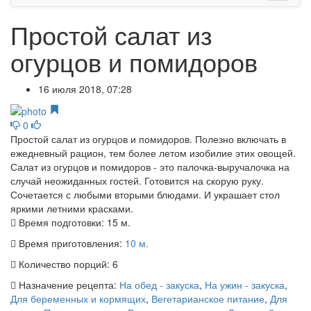
Простой салат из
огурцов и помидоров
16 июля 2018, 07:28
0
Простой салат из огурцов и помидоров. Полезно включать в
ежедневный рацион, тем более летом изобилие этих овощей.
Салат из огурцов и помидоров - это палочка-выручалочка на
случай неожиданных гостей. Готовится на скорую руку.
Сочетается с любыми вторыми блюдами. И украшает стол
яркими летними красками.
Время подготовки:
15 м.
Время приготовления:
10 м.
Количество порций:
6
Назначение рецепта:
На обед - закуска
,
На ужин - закуска
,
Для беременных и кормящих
,
Вегетарианское питание
,
Для