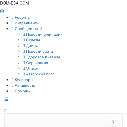
DOM-EDA.COM
Рецепты
Ингредиенты
Сообщества
Новости Кулинарии
Советы
Диеты
Новости сайта
Здоровое питание
Сервировка
Этикет
Авторский блог
Кулинары
Активность
Помощь