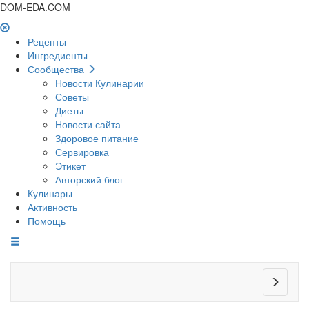
DOM-EDA.COM
Рецепты
Ингредиенты
Сообщества
Новости Кулинарии
Советы
Диеты
Новости сайта
Здоровое питание
Сервировка
Этикет
Авторский блог
Кулинары
Активность
Помощь