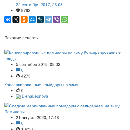
22 сентября 2017, 23:08
8782
Похожие рецепты
Консервированные
плоды
5 сентября 2018, 08:32
0
4273
Консервированные помидоры на зиму
0
ElenaLeonova
Помидоры
21 августа 2020, 17:48
0
10258