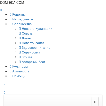
DOM-EDA.COM
Рецепты
Ингредиенты
Сообщества
Новости Кулинарии
Советы
Диеты
Новости сайта
Здоровое питание
Сервировка
Этикет
Авторский блог
Кулинары
Активность
Помощь