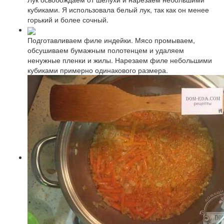
кубиками. Я использовала белый лук, так как он менее
горький и более сочный.
Подготавливаем филе индейки. Мясо промываем,
обсушиваем бумажным полотенцем и удаляем
ненужные пленки и жилы. Нарезаем филе небольшими
кубиками примерно одинакового размера.