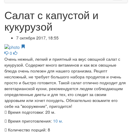
Салат с капустой и
кукурузой
7 октября 2017, 18:55
0
Очень нежный, легкий и приятный на вкус овощной салат с
кукурузой. Содержит много витаминов и как все овощные
блюда очень полезен для нашего организма. Рецепт
несложный, не требует большого набора продуктов и очень
просто и быстро готовится. Такой салат отлично подходит для
вегетарианской кухни, рекомендуется людям соблюдающим
определенные диеты и для тех, кто следит за своим
здоровьем или хочет похудеть. Обязательно возьмите его
себе на "вооружение", пригодится!
Время подготовки:
20 м.
Время приготовления:
10 м.
Количество порций:
8