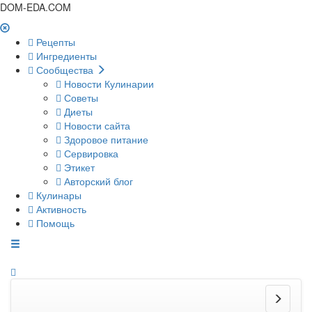
DOM-EDA.COM
Рецепты
Ингредиенты
Сообщества
Новости Кулинарии
Советы
Диеты
Новости сайта
Здоровое питание
Сервировка
Этикет
Авторский блог
Кулинары
Активность
Помощь