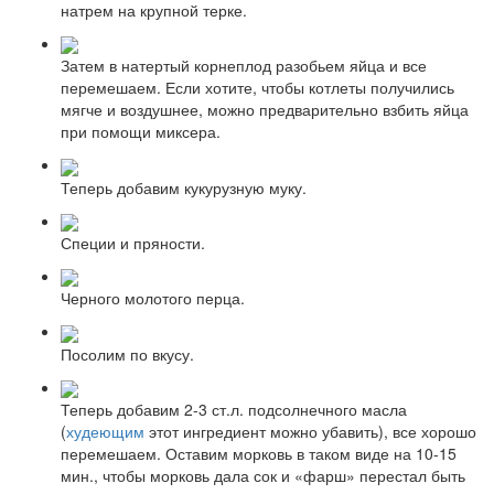
натрем на крупной терке.
Затем в натертый корнеплод разобьем яйца и все
перемешаем. Если хотите, чтобы котлеты получились
мягче и воздушнее, можно предварительно взбить яйца
при помощи миксера.
Теперь добавим кукурузную муку.
Специи и пряности.
Черного молотого перца.
Посолим по вкусу.
Теперь добавим 2-3 ст.л. подсолнечного масла
(
худеющим
этот ингредиент можно убавить), все хорошо
перемешаем. Оставим морковь в таком виде на 10-15
мин., чтобы морковь дала сок и «фарш» перестал быть