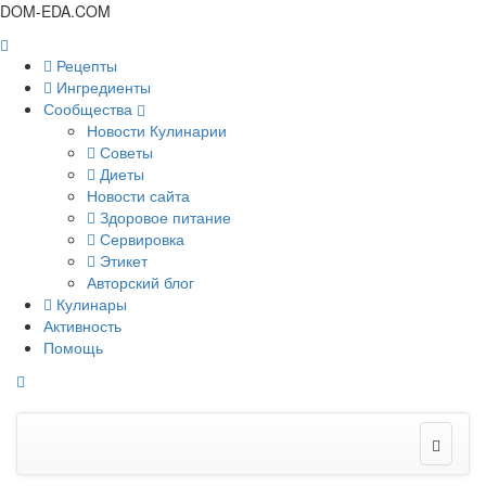
DOM-EDA.COM
Рецепты
Ингредиенты
Сообщества
Новости Кулинарии
Советы
Диеты
Новости сайта
Здоровое питание
Сервировка
Этикет
Авторский блог
Кулинары
Активность
Помощь