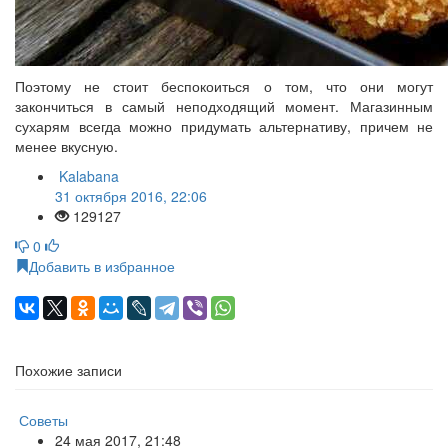
Поэтому не стоит беспокоиться о том, что они могут
закончиться в самый неподходящий момент. Магазинным
сухарям всегда можно придумать альтернативу, причем не
менее вкусную.
Kalabana
31 октября 2016, 22:06
129127
0
Добавить в избранное
Похожие записи
Советы
24 мая 2017, 21:48