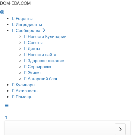
DOM-EDA.COM
Рецепты
Ингредиенты
Сообщества
Новости Кулинарии
Советы
Диеты
Новости сайта
Здоровое питание
Сервировка
Этикет
Авторский блог
Кулинары
Активность
Помощь