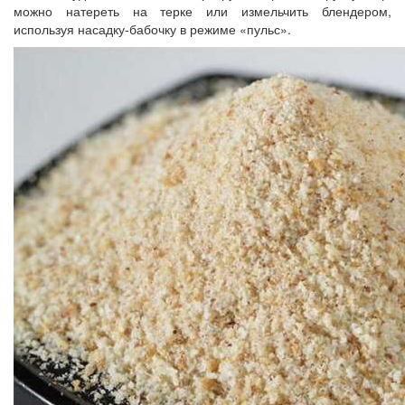
можно натереть на терке или измельчить блендером,
используя насадку-бабочку в режиме «пульс».