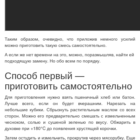
Таким образом, очевидно, что приложив немного усилий
можно приготовить такую смесь самостоятельно.
А если же нет времени на это, можно, поразмышляв, найти ей
подходящую замену. Но обо всем по порядку.
Способ первый —
приготовить самостоятельно
Для приготовления нужно взять пшеничный хлеб или батон.
Лучше всего, если он будет вчерашним. Нарезать на
небольшие кубики. Сбрызнуть растительным маслом со всех
сторон. Можно его предварительно смешать с измельченным
чесноком, солью и сушеной зеленью по вкусу. Обжарить в
духовке при +180°C до появления хрустящей корочки.
Затем остудить и измельчить, прокрутив через мясорубку. Еще