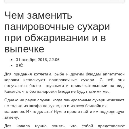
Чем заменить
панировочные сухари
при обжаривании и в
выпечке
31 октября 2016, 22:06
0
Для придания котлетам, рыбе и другим блюдам аппетитной
корочки используют панировочные сухари. С ней они
получаются более вкусными и привлекательными на вид.
Кажется, что без панировки блюда не будут такими же.
Однако не редки случаи, когда панировочные сухари исчезают
не только из шкафа на кухне, но и из всех ближайших
магазинов. И что делать? Нужно просто найти им подходящую
замену.
Для начала нужно понять, что собой представляют