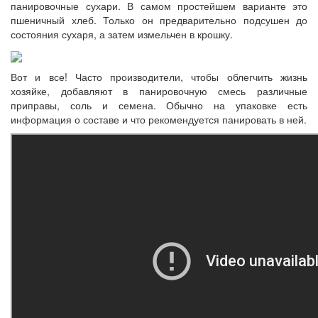
панировочные сухари. В самом простейшем варианте это
пшеничный хлеб. Только он предварительно подсушен до
состояния сухаря, а затем измельчен в крошку.
Вот и все! Часто производители, чтобы облегчить жизнь
хозяйке, добавляют в панировочную смесь различные
приправы, соль и семена. Обычно на упаковке есть
информация о составе и что рекомендуется панировать в ней.