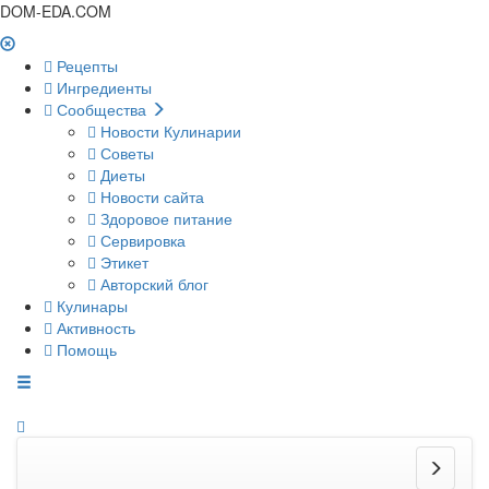
DOM-EDA.COM
Рецепты
Ингредиенты
Сообщества
Новости Кулинарии
Советы
Диеты
Новости сайта
Здоровое питание
Сервировка
Этикет
Авторский блог
Кулинары
Активность
Помощь