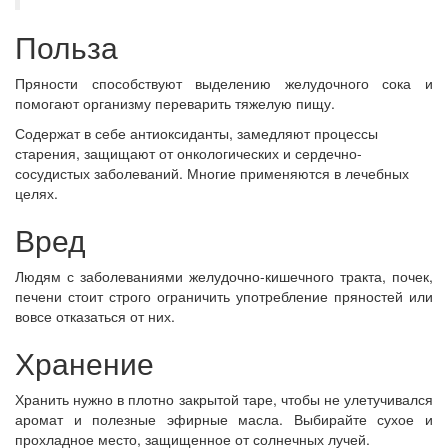
Польза
Пряности способствуют выделению желудочного сока и
помогают организму переварить тяжелую пищу.
Содержат в себе антиоксиданты, замедляют процессы
старения, защищают от онкологических и сердечно-
сосудистых заболеваний. Многие применяются в лечебных
целях.
Вред
Людям с заболеваниями желудочно-кишечного тракта, почек,
печени стоит строго ограничить употребление пряностей или
вовсе отказаться от них.
Хранение
Хранить нужно в плотно закрытой таре, чтобы не улетучивался
аромат и полезные эфирные масла. Выбирайте сухое и
прохладное место, защищенное от солнечных лучей.