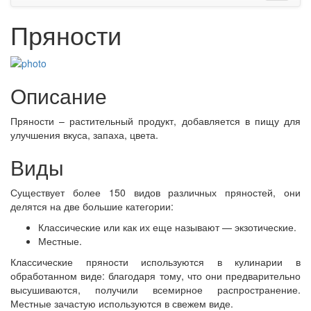
Пряности
Описание
Пряности – растительный продукт, добавляется в пищу для
улучшения вкуса, запаха, цвета.
Виды
Существует более 150 видов различных пряностей, они
делятся на две большие категории:
Классические или как их еще называют — экзотические.
Местные.
Классические пряности используются в кулинарии в
обработанном виде: благодаря тому, что они предварительно
высушиваются, получили всемирное распространение.
Местные зачастую используются в свежем виде.