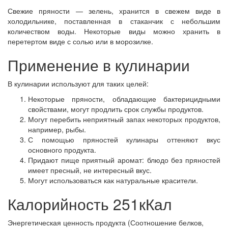
Свежие пряности — зелень, хранится в свежем виде в
холодильнике, поставленная в стаканчик с небольшим
количеством воды. Некоторые виды можно хранить в
перетертом виде с солью или в морозилке.
Применение в кулинарии
В кулинарии используют для таких целей:
Некоторые пряности, обладающие бактерицидными
свойствами, могут продлить срок службы продуктов.
Могут перебить неприятный запах некоторых продуктов,
например, рыбы.
С помощью пряностей кулинары оттеняют вкус
основного продукта.
Придают пище приятный аромат: блюдо без пряностей
имеет пресный, не интересный вкус.
Могут использоваться как натуральные красители.
Калорийность 251кКал
Энергетическая ценность продукта (Соотношение белков,