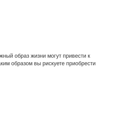
жный образ жизни могут привести к
аким образом вы рискуете приобрести