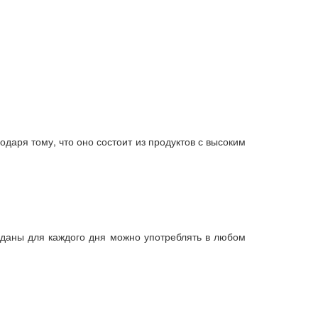
даря тому, что оно состоит из продуктов с высоким
 даны для каждого дня можно употреблять в любом