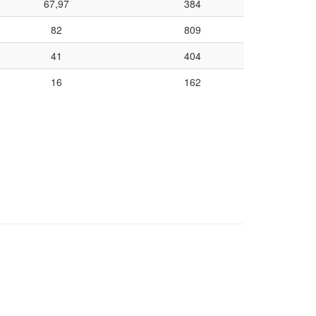
67,97
384
82
809
41
404
16
162