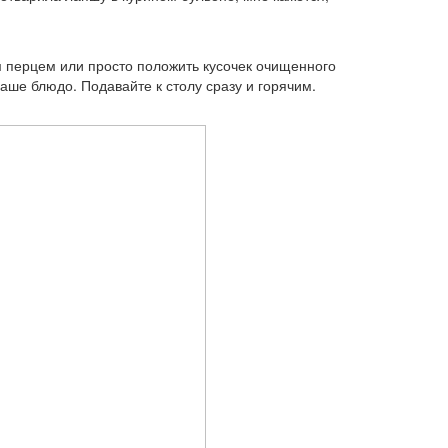
м перцем или просто положить кусочек очищенного
аше блюдо. Подавайте к столу сразу и горячим.