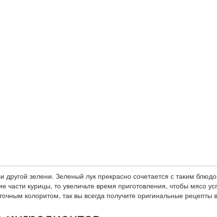
и другой зелени. Зеленый лук прекрасно сочетается с таким блюдо
ие части курицы, то увеличьте время приготовления, чтобы мясо ус
точным колоритом, так вы всегда получите оригинальные рецепты 