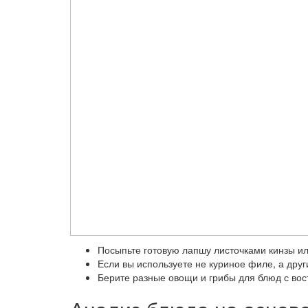
Посыпьте готовую лапшу листочками кинзы ил
Если вы используете не куриное филе, а друг
Берите разные овощи и грибы для блюд с вос