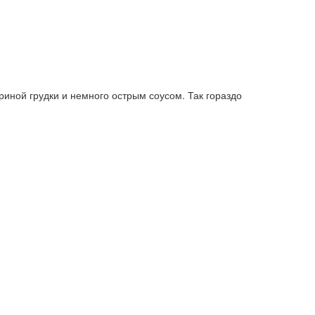
риной грудки и немного острым соусом. Так гораздо