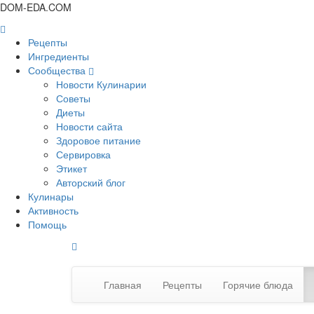
DOM-EDA.COM
Рецепты
Ингредиенты
Сообщества
Новости Кулинарии
Советы
Диеты
Новости сайта
Здоровое питание
Сервировка
Этикет
Авторский блог
Кулинары
Активность
Помощь
Главная
Рецепты
Горячие блюда