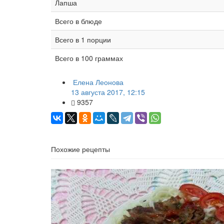
Лапша
Всего в блюде
Всего в 1 порции
Всего в 100 граммах
Елена Леонова
13 августа 2017, 12:15
9357
Похожие рецепты