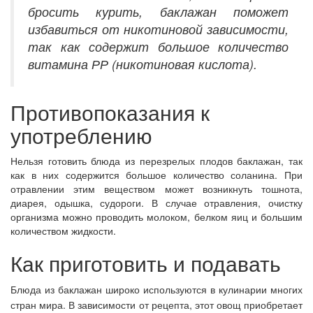
бросить курить, баклажан поможет
избавиться от никотиновой зависимости,
так как содержит большое количество
витамина РР (никотиновая кислота).
Противопоказания к
употреблению
Нельзя готовить блюда из перезрелых плодов баклажан, так
как в них содержится большое количество соланина. При
отравлении этим веществом может возникнуть тошнота,
диарея, одышка, судороги. В случае отравления, очистку
организма можно проводить молоком, белком яиц и большим
количеством жидкости.
Как приготовить и подавать
Блюда из
баклажан широко используются в кулинарии многих
стран мира. В зависимости от рецепта, этот овощ приобретает