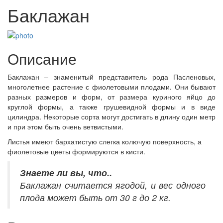
Баклажан
Описание
Баклажан – знаменитый представитель рода Пасленовых,
многолетнее растение с фиолетовыми плодами. Они бывают
разных размеров и форм, от размера куриного яйцо до
круглой формы, а также грушевидной формы и в виде
цилиндра. Некоторые сорта могут достигать в длину один метр
и при этом быть очень ветвистыми.
Листья имеют бархатистую слегка колючую поверхность, а
фиолетовые цветы формируются в кисти.
Знаете ли вы, что..
Баклажан считается ягодой, и вес одного
плода может быть от 30 г до 2 кг.