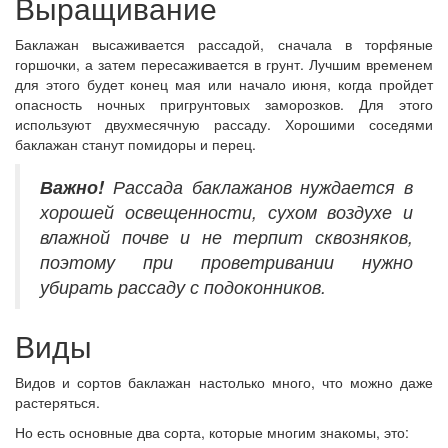
Выращивание
Баклажан высаживается рассадой, сначала в торфяные
горшочки, а затем пересаживается в грунт. Лучшим временем
для этого будет конец мая или начало июня, когда пройдет
опасность ночных пригрунтовых заморозков. Для этого
используют двухмесячную рассаду. Хорошими соседями
баклажан станут помидоры и перец.
Важно!
Рассада баклажанов нуждается в
хорошей освещенности, сухом воздухе и
влажной почве и не терпит сквозняков,
поэтому при проветривании нужно
убирать рассаду с подоконников.
Виды
Видов и сортов баклажан настолько много, что можно даже
растеряться.
Но есть основные два сорта, которые многим знакомы, это: