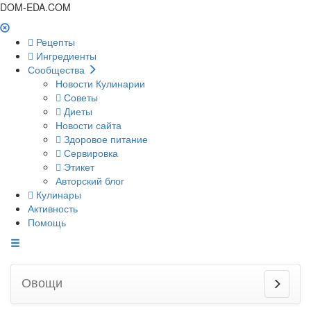
DOM-EDA.COM
Рецепты
Ингредиенты
Сообщества
Новости Кулинарии
Советы
Диеты
Новости сайта
Здоровое питание
Сервировка
Этикет
Авторский блог
Кулинары
Активность
Помощь
Овощи