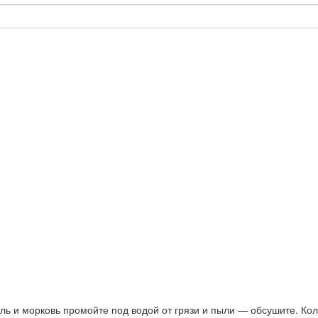
ь и морковь промойте под водой от грязи и пыли — обсушите. Кол