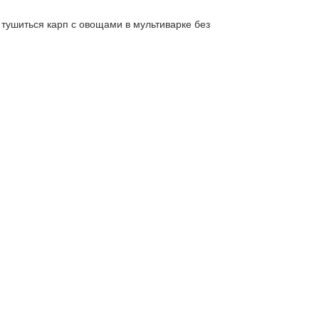
 тушиться карп с овощами в мультиварке без