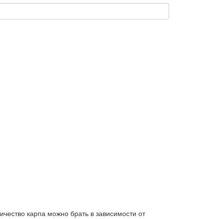
ичество карпа можно брать в зависимости от