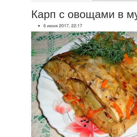
Карп с овощами в м
6 июня 2017, 22:17