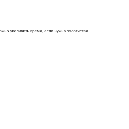
ожно увеличить время, если нужна золотистая