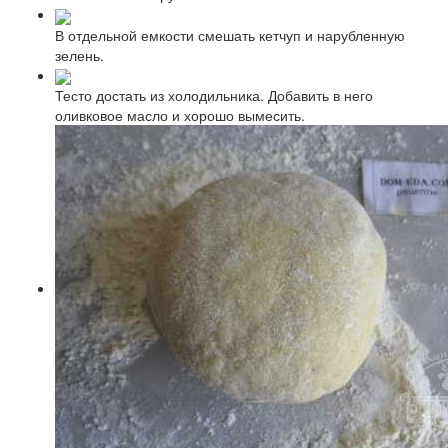
В отдельной емкости смешать кетчуп и нарубленную
зелень.
Тесто достать из холодильника. Добавить в него
оливковое масло и хорошо вымесить.