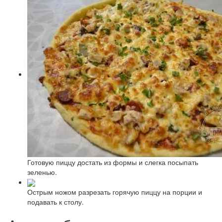
Готовую пиццу достать из формы и слегка посыпать
зеленью.
Острым ножом разрезать горячую пиццу на порции и
подавать к столу.