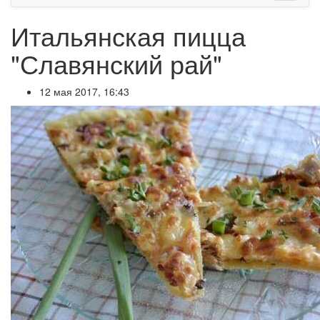
Итальянская пицца
"Славянский рай"
12 мая 2017, 16:43