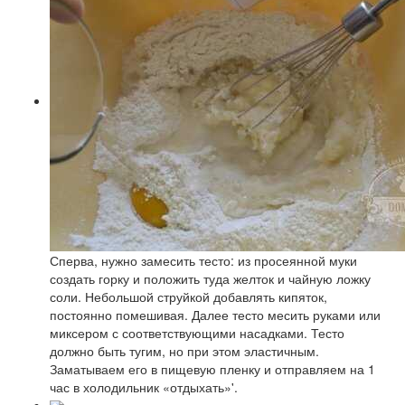
Сперва, нужно замесить тесто: из просеянной муки
создать горку и положить туда желток и чайную ложку
соли. Небольшой струйкой добавлять кипяток,
постоянно помешивая. Далее тесто месить руками или
миксером с соответствующими насадками. Тесто
должно быть тугим, но при этом эластичным.
Заматываем его в пищевую пленку и отправляем на 1
час в холодильник «отдыхать»'.