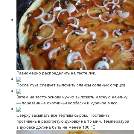
Равномерно распределить на тесте лук.
После лука следует выложить слайсы солёных огурцов.
Затем на тесто-основу нужно выложить мясную начинку
— порезанные охотничьи колбаски и куриное мясо.
Сверху засыпать все тертым сыром. Поставить
противень в разогретую духовку на 15 мин. Температура
в духовке должна быть не менее 180 °C.