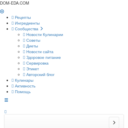
DOM-EDA.COM
Рецепты
Ингредиенты
Сообщества
Новости Кулинарии
Советы
Диеты
Новости сайта
Здоровое питание
Сервировка
Этикет
Авторский блог
Кулинары
Активность
Помощь