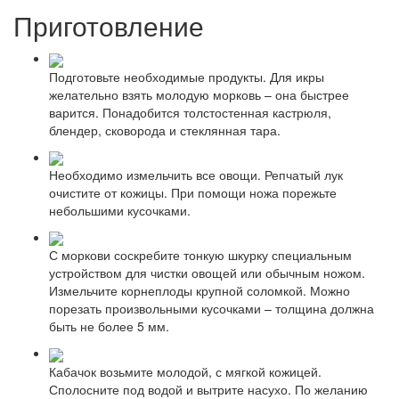
Приготовление
Подготовьте необходимые продукты. Для икры
желательно взять молодую морковь – она быстрее
варится. Понадобится толстостенная кастрюля,
блендер, сковорода и стеклянная тара.
Необходимо измельчить все овощи. Репчатый лук
очистите от кожицы. При помощи ножа порежьте
небольшими кусочками.
С моркови соскребите тонкую шкурку специальным
устройством для чистки овощей или обычным ножом.
Измельчите корнеплоды крупной соломкой. Можно
порезать произвольными кусочками – толщина должна
быть не более 5 мм.
Кабачок возьмите молодой, с мягкой кожицей.
Сполосните под водой и вытрите насухо. По желанию