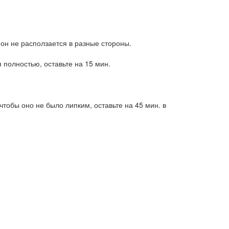
 он не расползается в разные стороны.
 полностью, оставьте на 15 мин.
чтобы оно не было липким, оставьте на 45 мин. в