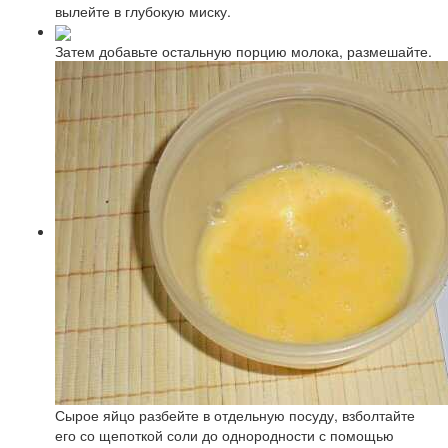
вылейте в глубокую миску.
Затем добавьте остальную порцию молока, размешайте.
Сырое яйцо разбейте в отдельную посуду, взболтайте
его со щепоткой соли до однородности с помощью