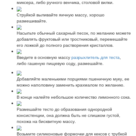
миксера, либо ручного венчика, столовой вилки.
Струйкой выливайте яичную массу, хорошо
размешивайте.
Насыпьте обычный сахарный песок, по желанию можете
добавлять фруктовый или тростниковый, перемешайте
его ложкой до полного растворения кристаллов.
Введите в основную массу
разрыхлитель для теста
,
либо гашеную пищевую соду, размешайте.
Добавляйте маленькими порциями пшеничную муку, ее
можно наполовину заменить крахмалом по желанию.
В конце налейте небольшое количество лимонного сока.
Размешайте тесто до образования однородной
консистенции, она должна быть не слишком густой,
похожа на бисквитную массу.
Возьмите силиконовые формочки для кексов с трубкой