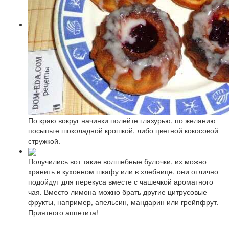
По краю вокруг начинки полейте глазурью, по желанию
посыпьте шоколадной крошкой, либо цветной кокосовой
стружкой.
Получились вот такие волшебные булочки, их можно
хранить в кухонном шкафу или в хлебнице, они отлично
подойдут для перекуса вместе с чашечкой ароматного
чая. Вместо лимона можно брать другие цитрусовые
фрукты, например, апельсин, мандарин или грейпфрут.
Приятного аппетита!