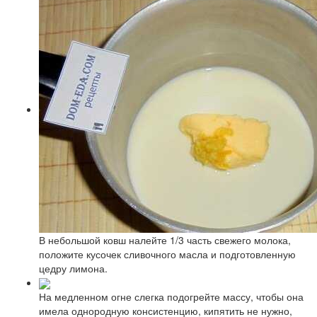
В небольшой ковш налейте 1/3 часть свежего молока,
положите кусочек сливочного масла и подготовленную
цедру лимона.
На медленном огне слегка подогрейте массу, чтобы она
имела однородную консистенцию, кипятить не нужно,