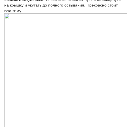
на крышку и укутать до полного остывания. Прекрасно стоит
всю зиму.