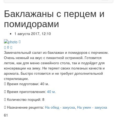
Баклажаны с перцем и
помидорами
1 августа 2017, 12:10
0
Замечательный салат из баклажан и помидоров с перчиком.
Очень нежный на вкус с пикантной остринкой. Готовится
летом, как для меню семейного стола, так и подойдет для
консервации на зиму. Не теряет своих полезных качеств и
аромата. Быстро готовится и не требует дополнительной
стерилизации.
Время подготовки:
40 м.
Время приготовления:
40 м.
Количество порций:
8
Назначение рецепта:
На обед - закуска
,
На ужин - закуска
61