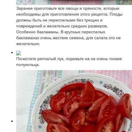
Заранее приготовьте все овощи и пряности, которые
необходимы для приготовления этого рецепта. Плоды
должны быть не переспелыми без трещин и
повреждений и желательно средних размеров.
Особенно баклажаны. В крупных переспелых
баклажанах очень жесткие семена, для салата это не
желательно.
Почистите репчатый лук, порежьте на не очень тонкие
полукольца.