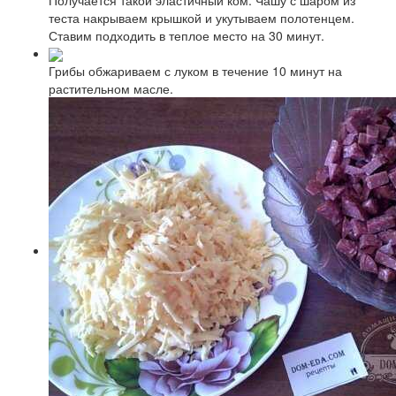
теста накрываем крышкой и укутываем полотенцем.
Ставим подходить в теплое место на 30 минут.
Грибы обжариваем с луком в течение 10 минут на
растительном масле.