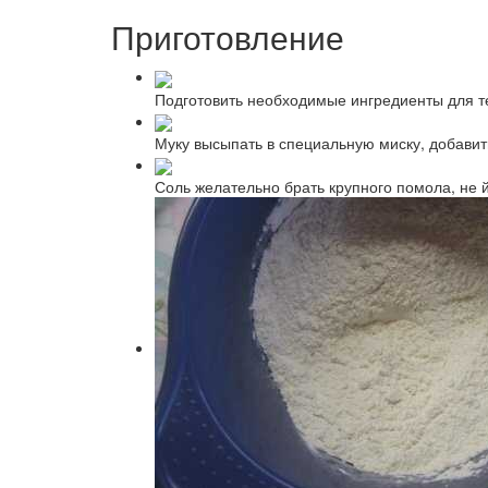
Приготовление
Подготовить необходимые ингредиенты для т
Муку высыпать в специальную миску, добавит
Соль желательно брать крупного помола, не