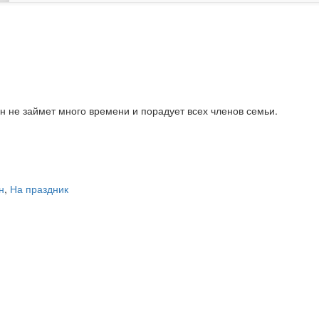
н не займет много времени и порадует всех членов семьи.
н
,
На праздник