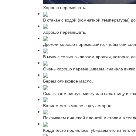
Хорошо перемешать.
В стакан с водой (комнатной температуры) д
Хорошо перемешать.
Дрожжи хорошо перемешайте, чтобы они соеди
В муку с солью выливаем дрожжи, которые до
Очень хорошо перемешиваем, сначала вилкой
Берем оливковое масло.
Смазываем чистую миску или салатницу и кла
Валяем его в масле с двух сторон.
Покрываем пищевой пленкой и ставим в тепло
Когда тесто поднялось, убираем его из тепло