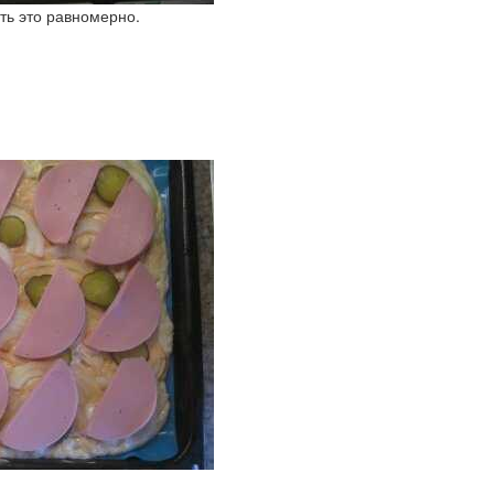
ть это равномерно.