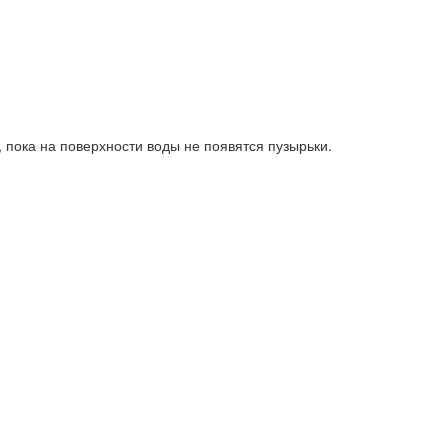
 пока на поверхности воды не появятся пузырьки.