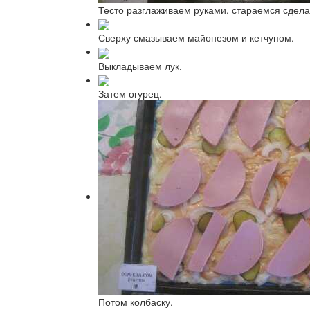
Тесто разглаживаем руками, стараемся сдела
Сверху смазываем майонезом и кетчупом.
Выкладываем лук.
Затем огурец.
Потом колбаску.