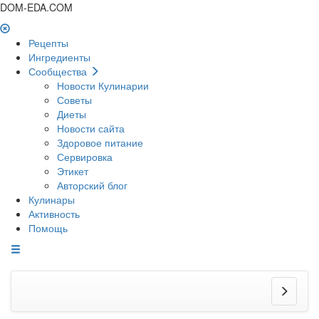
DOM-EDA.COM
Рецепты
Ингредиенты
Сообщества
Новости Кулинарии
Советы
Диеты
Новости сайта
Здоровое питание
Сервировка
Этикет
Авторский блог
Кулинары
Активность
Помощь