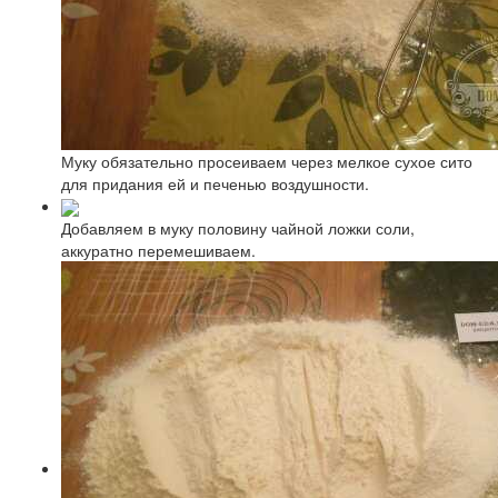
Муку обязательно просеиваем через мелкое сухое сито
для придания ей и печенью воздушности.
Добавляем в муку половину чайной ложки соли,
аккуратно перемешиваем.