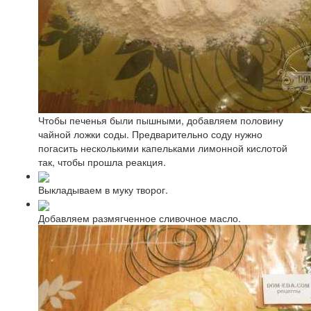
Чтобы печенья были пышными, добавляем половину
чайной ложки соды. Предварительно соду нужно
погасить несколькими капельками лимонной кислотой
так, чтобы прошла реакция.
Выкладываем в муку творог.
Добавляем размягченное сливочное масло.