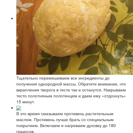
Тщательно перемешиваем все ингредиенты до
получения однородной массы. Обратите внимание, что
вкрапления творога в тесте так и останутся. Накрываем
тесто полотняным полотенцем и даем ему «отдохнуть»
15 минут.
В это время смазываем противень растительным
маслом. Противень лучше брать со специальным
покрытием. Включаем и нагреваем духовку до 180
градусов.