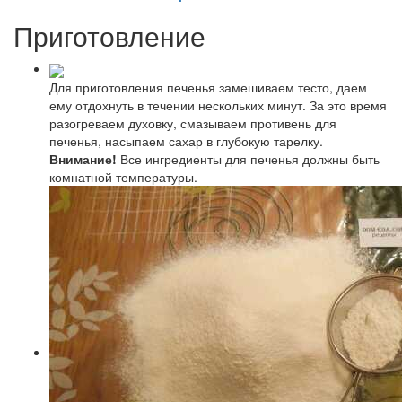
Приготовление
Для приготовления печенья замешиваем тесто, даем
ему отдохнуть в течении нескольких минут. За это время
разогреваем духовку, смазываем противень для
печенья, насыпаем сахар в глубокую тарелку.
Внимание!
Все ингредиенты для печенья должны быть
комнатной температуры.