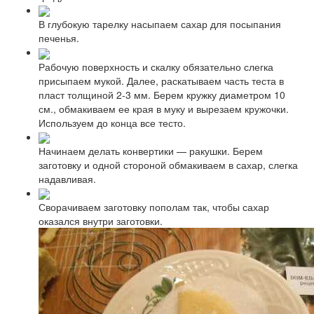
В глубокую тарелку насыпаем сахар для посыпания
печенья.
Рабочую поверхность и скалку обязательно слегка
присыпаем мукой. Далее, раскатываем часть теста в
пласт толщиной 2-3 мм. Берем кружку диаметром 10
см., обмакиваем ее края в муку и вырезаем кружочки.
Используем до конца все тесто.
Начинаем делать конвертики — ракушки. Берем
заготовку и одной стороной обмакиваем в сахар, слегка
надавливая.
Сворачиваем заготовку пополам так, чтобы сахар
оказался внутри заготовки.