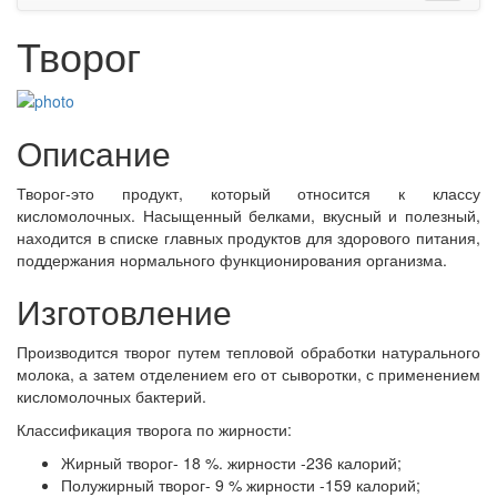
Творог
Описание
Творог-это продукт, который относится к классу
кисломолочных. Насыщенный белками, вкусный и полезный,
находится в списке главных продуктов для здорового питания,
поддержания нормального функционирования организма.
Изготовление
Производится творог путем тепловой обработки натурального
молока, а затем отделением его от сыворотки, с применением
кисломолочных бактерий.
Классификация творога по жирности:
Жирный творог- 18 %. жирности -236 калорий;
Полужирный творог- 9 % жирности -159 калорий;