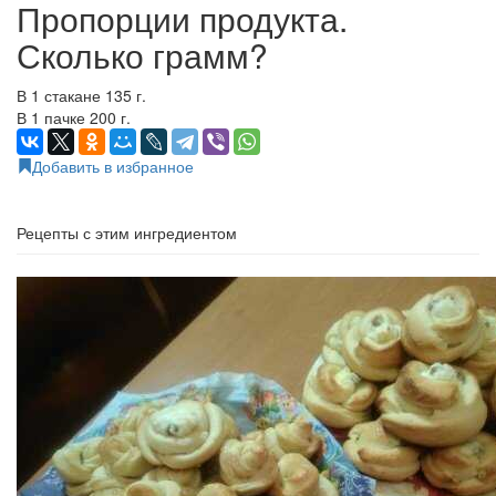
Пропорции продукта.
Сколько грамм?
В 1 стакане 135 г.
В 1 пачке 200 г.
Добавить в избранное
Рецепты с этим ингредиентом