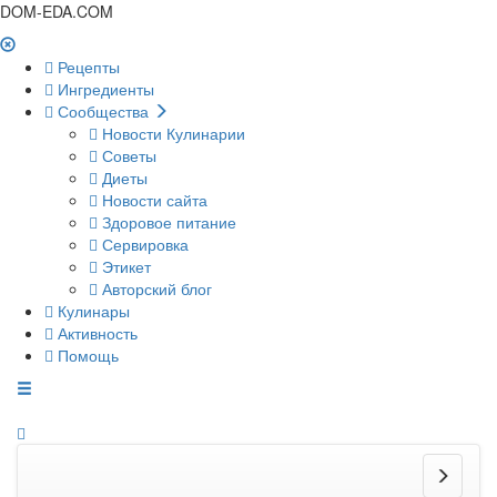
DOM-EDA.COM
Рецепты
Ингредиенты
Сообщества
Новости Кулинарии
Советы
Диеты
Новости сайта
Здоровое питание
Сервировка
Этикет
Авторский блог
Кулинары
Активность
Помощь