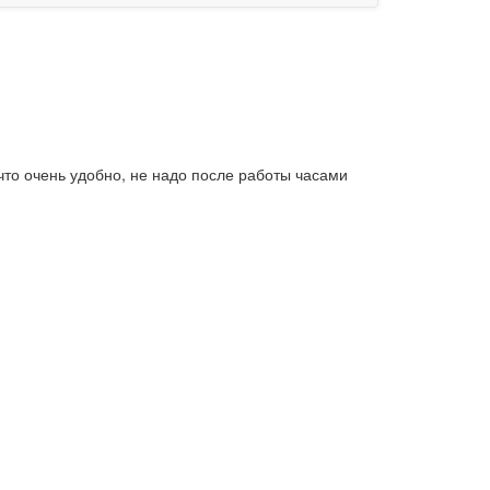
что очень удобно, не надо после работы часами