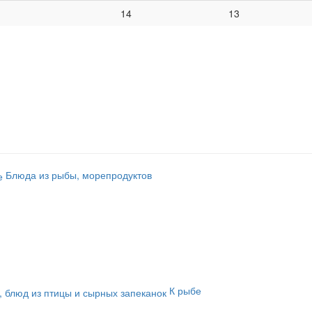
14
13
Блюда из рыбы, морепродуктов
К рыбе