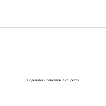
Поделитесь рецептом в соцсетях