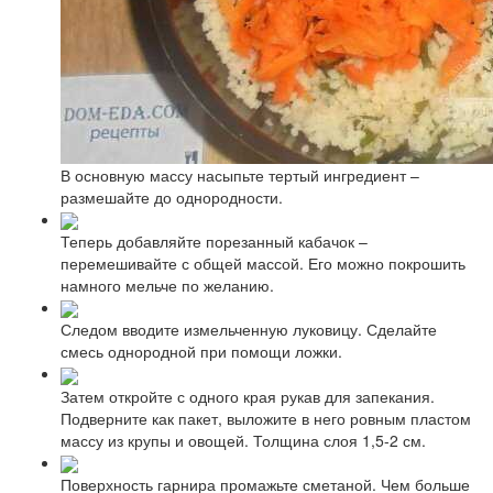
В основную массу насыпьте тертый ингредиент –
размешайте до однородности.
Теперь добавляйте порезанный кабачок –
перемешивайте с общей массой. Его можно покрошить
намного мельче по желанию.
Следом вводите измельченную луковицу. Сделайте
смесь однородной при помощи ложки.
Затем откройте с одного края рукав для запекания.
Подверните как пакет, выложите в него ровным пластом
массу из крупы и овощей. Толщина слоя 1,5-2 см.
Поверхность гарнира промажьте сметаной. Чем больше