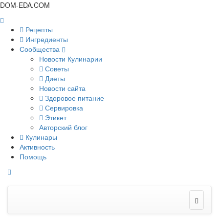
DOM-EDA.COM
Рецепты
Ингредиенты
Сообщества
Новости Кулинарии
Советы
Диеты
Новости сайта
Здоровое питание
Сервировка
Этикет
Авторский блог
Кулинары
Активность
Помощь