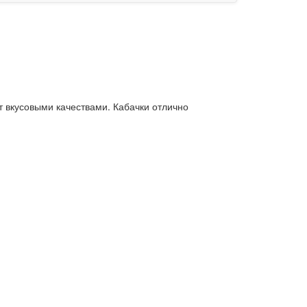
 вкусовыми качествами. Кабачки отлично