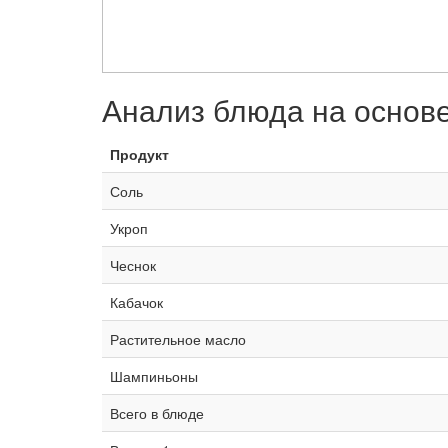
Анализ блюда на основ
Продукт
Соль
Укроп
Чеснок
Кабачок
Растительное масло
Шампиньоны
Всего в блюде