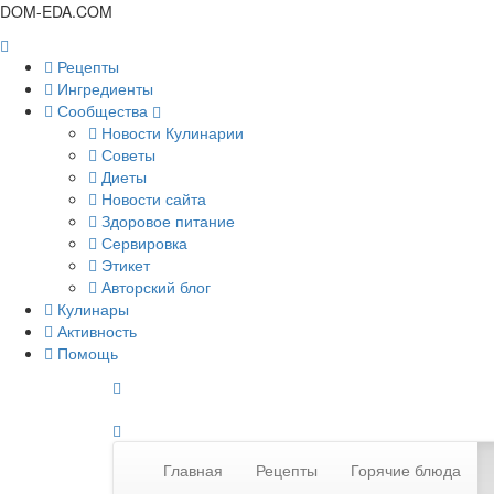
DOM-EDA.COM
Рецепты
Ингредиенты
Сообщества
Новости Кулинарии
Советы
Диеты
Новости сайта
Здоровое питание
Сервировка
Этикет
Авторский блог
Кулинары
Активность
Помощь
Главная
Рецепты
Горячие блюда