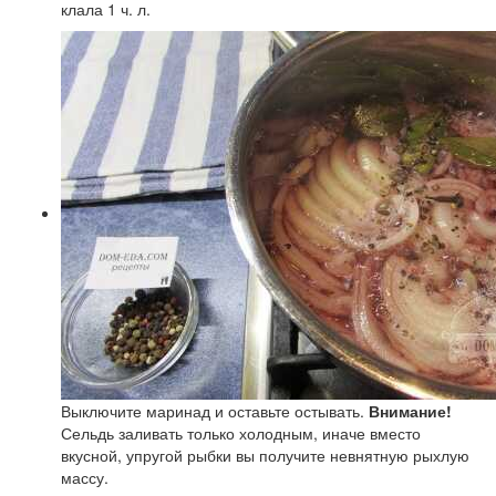
клала 1 ч. л.
Выключите маринад и оставьте остывать.
Внимание!
Сельдь заливать только холодным, иначе вместо
вкусной, упругой рыбки вы получите невнятную рыхлую
массу.