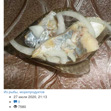
Из рыбы, морепродуктов
27 июля 2020, 21:13
0
7580