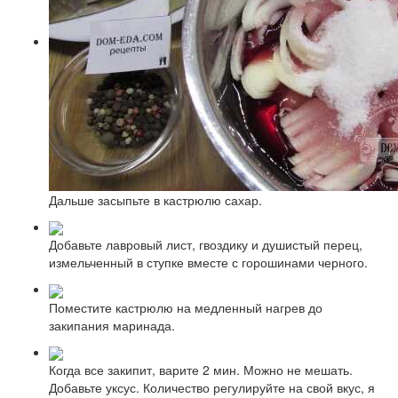
Дальше засыпьте в кастрюлю сахар.
Добавьте лавровый лист, гвоздику и душистый перец,
измельченный в ступке вместе с горошинами черного.
Поместите кастрюлю на медленный нагрев до
закипания маринада.
Когда все закипит, варите 2 мин. Можно не мешать.
Добавьте уксус. Количество регулируйте на свой вкус, я