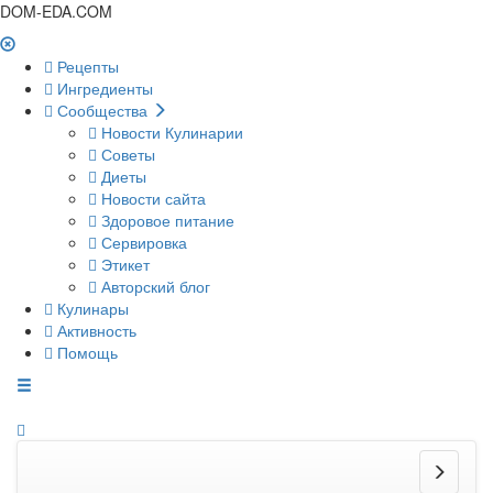
DOM-EDA.COM
Рецепты
Ингредиенты
Сообщества
Новости Кулинарии
Советы
Диеты
Новости сайта
Здоровое питание
Сервировка
Этикет
Авторский блог
Кулинары
Активность
Помощь