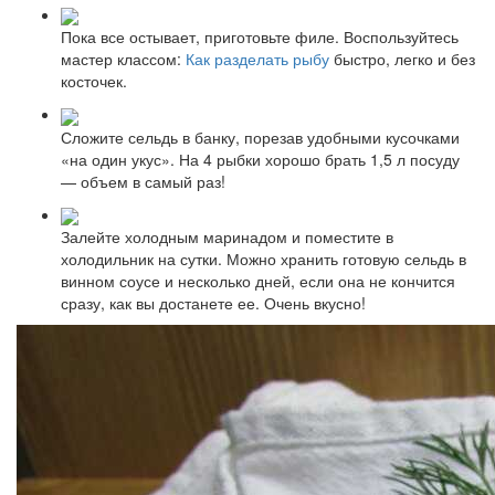
Пока все остывает, приготовьте филе. Воспользуйтесь
мастер классом:
Как разделать рыбу
быстро, легко и без
косточек.
Сложите сельдь в банку, порезав удобными кусочками
«на один укус». На 4 рыбки хорошо брать 1,5 л посуду
— объем в самый раз!
Залейте холодным маринадом и поместите в
холодильник на сутки. Можно хранить готовую сельдь в
винном соусе и несколько дней, если она не кончится
сразу, как вы достанете ее. Очень вкусно!