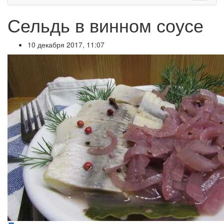
Сельдь в винном соусе
10 декабря 2017, 11:07