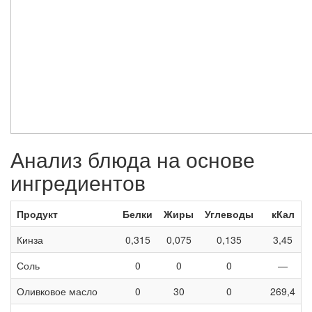
Анализ блюда на основе
ингредиентов
Продукт
Белки
Жиры
Углеводы
кКал
Кинза
0,315
0,075
0,135
3,45
Соль
0
0
0
—
Оливковое масло
0
30
0
269,4