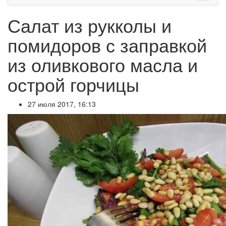
Салат из рукколы и
помидоров с заправкой
из оливкового масла и
острой горчицы
27 июля 2017, 16:13