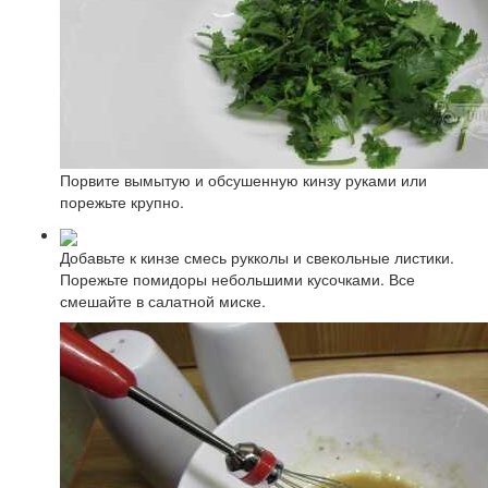
Порвите вымытую и обсушенную кинзу руками или
порежьте крупно.
Добавьте к кинзе смесь рукколы и свекольные листики.
Порежьте помидоры небольшими кусочками. Все
смешайте в салатной миске.