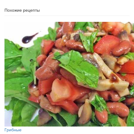
Похожие рецепты
Грибные