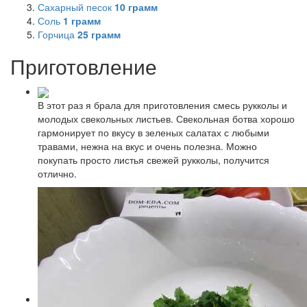
Сахарный песок
10
грамм
Соль
1
грамм
Горчица
25
грамм
Приготовление
В этот раз я брала для приготовления смесь рукколы и
молодых свекольных листьев. Свекольная ботва хорошо
гармонирует по вкусу в зеленых салатах с любыми
травами, нежна на вкус и очень полезна. Можно
покупать просто листья свежей рукколы, получится
отлично.