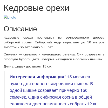
Кедровые орехи
Описание
Кедровые орехи поспевают из вечнозеленого дерева
сибирской сосны. Сибирский кедр вырастает до 50 метров
высотой и живет около 500 лет.
Семечки — светлого и желтоватого оттенка. Они созревают в
скорлупе бурого цвета, которые находятся в больших шишках.
Длина шишек достигает 15 см.
Интересная информация!
15 месяцев
нужно для полного созревания шишек. В
одной шишке созревает примерно 150
семечек. Одна сибирская сосна в общей
сложности дает возможность собрать 12 кг