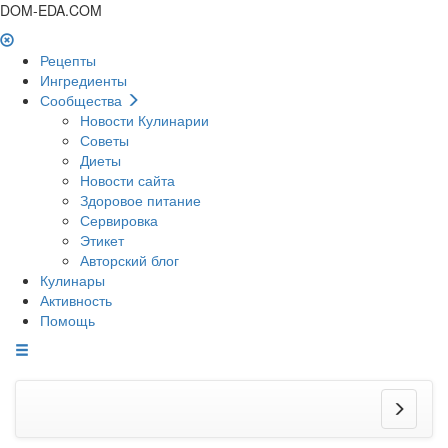
DOM-EDA.COM
Рецепты
Ингредиенты
Сообщества
Новости Кулинарии
Советы
Диеты
Новости сайта
Здоровое питание
Сервировка
Этикет
Авторский блог
Кулинары
Активность
Помощь