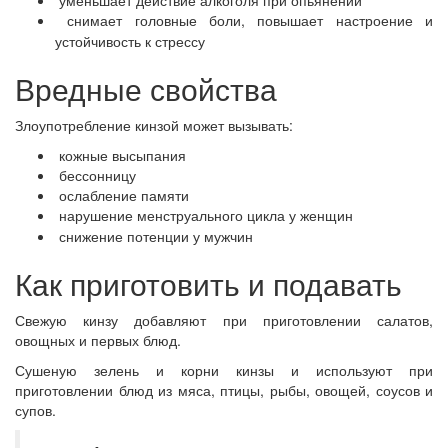
уменьшает действие алкоголя при опьянении
снимает головные боли, повышает настроение и
устойчивость к стрессу
Вредные свойства
Злоупотребление кинзой может вызывать:
кожные высыпания
бессонницу
ослабление памяти
нарушение менструального цикла у женщин
снижение потенции у мужчин
Как приготовить и подавать
Свежую кинзу добавляют при приготовлении салатов,
овощных и первых блюд.
Сушеную зелень и корни кинзы и используют при
приготовлении блюд из мяса, птицы, рыбы, овощей, соусов и
супов.