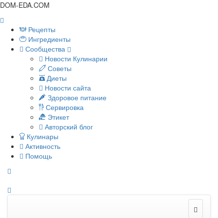
DOM-EDA.COM
Рецепты
Ингредиенты
Сообщества
Новости Кулинарии
Советы
Диеты
Новости сайта
Здоровое питание
Сервировка
Этикет
Авторский блог
Кулинары
Активность
Помощь