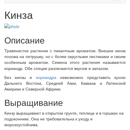
Кинза
Описание
Травянистое растение с пикантным ароматом. Внешне кинза
похожа на петрушку, но с более округлыми листиками и своим
особенным ароматом. Семена этого растения называются
кориандр.
Обе специи различаются вкусом и запахом.
Без кинзы и
кориандра
невозможно представить кухню
Дальнего Востока, Средней Азии, Кавказа и Латинской
Америки и Северной Африки.
Выращивание
Кинзу выращивают в открытом грунте, теплице и в горшках на
подоконнике. Она не требовательна к уходу и
морозоустойчива.