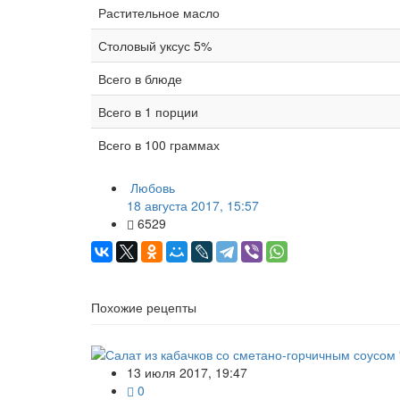
Растительное масло
Столовый уксус 5%
Всего в блюде
Всего в 1 порции
Всего в 100 граммах
Любовь
18 августа 2017, 15:57
6529
Похожие рецепты
13 июля 2017, 19:47
0