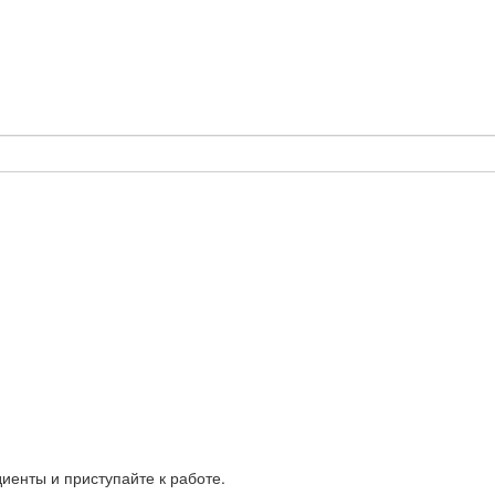
иенты и приступайте к работе.