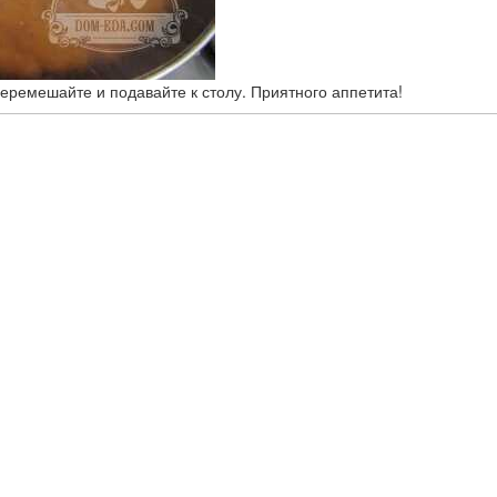
Перемешайте и подавайте к столу. Приятного аппетита!