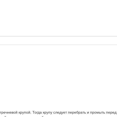
речневой крупой. Тогда крупу следует перебрать и промыть перед 