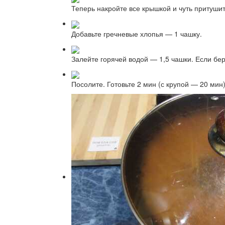
Теперь накройте все крышкой и чуть притушит
Добавьте гречневые хлопья — 1 чашку.
Залейте горячей водой — 1,5 чашки. Если бере
Посолите. Готовьте 2 мин (с крупой — 20 мин)