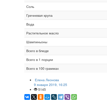
Соль
Гречневая крупа
Вода
Растительное масло
Шампиньоны
Всего в блюде
Всего в 1 порции
Всего в 100 граммах
Елена Леонова
9 января 2019, 16:25
5145