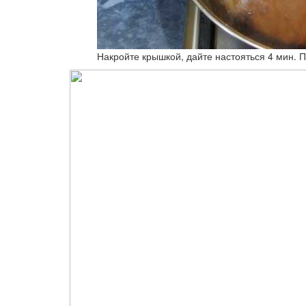
Накройте крышкой, дайте настояться 4 мин. 