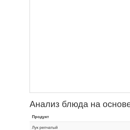
Анализ блюда на основ
Продукт
Лук репчатый