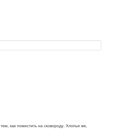
тем, как поместить на сковороду. Хлопья же,