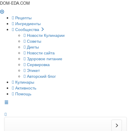
DOM-EDA.COM
Рецепты
Ингредиенты
Сообщества
Новости Кулинарии
Советы
Диеты
Новости сайта
Здоровое питание
Сервировка
Этикет
Авторский блог
Кулинары
Активность
Помощь