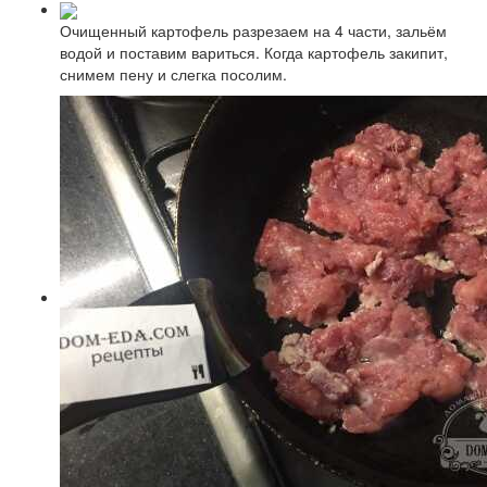
Очищенный картофель разрезаем на 4 части, зальём
водой и поставим вариться. Когда картофель закипит,
снимем пену и слегка посолим.