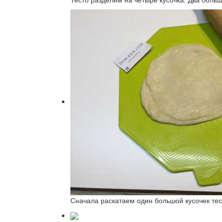
Сначала раскатаем один большой кусочек тест