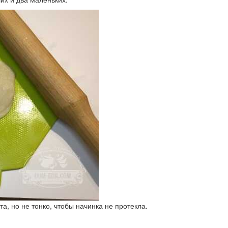
а, но не тонко, чтобы начинка не протекла.