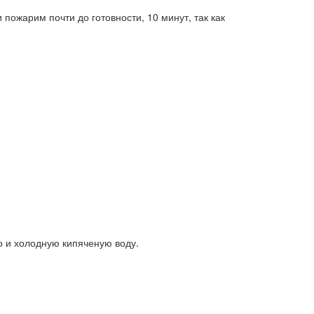
пожарим почти до готовности, 10 минут, так как
о и холодную кипяченую воду.