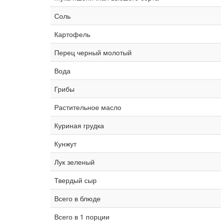
Соль
Картофель
Перец черный молотый
Вода
Грибы
Растительное масло
Куриная грудка
Кунжут
Лук зеленый
Твердый сыр
Всего в блюде
Всего в 1 порции