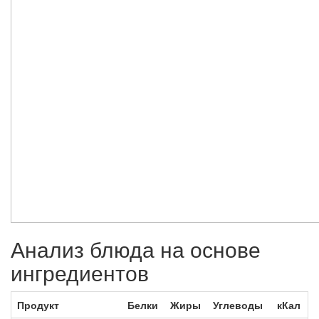
Анализ блюда на основе
ингредиентов
Продукт
Белки
Жиры
Углеводы
кКал