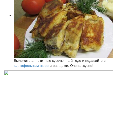
Выложите аппетитные кусочки на блюдо и подавайте с
картофельным пюре
и овощами. Очень вкусно!