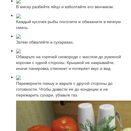
В миску разбейте яйцо и взболтайте его венчиком.
Каждый кусочек рыбы посолите и обмакните в яичную
смесь.
Затем обваляйте в сухариках.
Обжарьте на горячей сковороде с маслом до румяной
корочки с одной стороны. Крышкой не накрывайте,
иначе панировка отмокнет и потеряет вкус и вид.
Переверните пикшу и жарьте с другой стороны до
готовности. Чтобы довести ее до кондиции и не
пережарить сухари, убавьте газ.