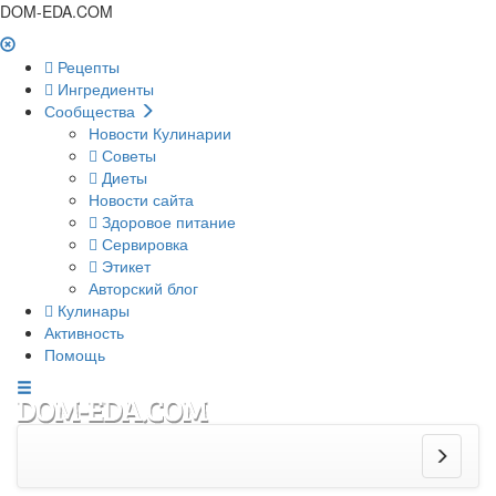
DOM-EDA.COM
Рецепты
Ингредиенты
Сообщества
Новости Кулинарии
Советы
Диеты
Новости сайта
Здоровое питание
Сервировка
Этикет
Авторский блог
Кулинары
Активность
Помощь