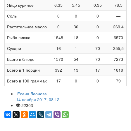
Яйцо куриное
6,35
5,45
0,35
78,5
Соль
0
0
0
—
Растительное масло
0
30
0
269,4
Рыба пикша
1548
18
0
6570
Сухари
16
1
70
355,5
Всего в блюде
1570
54
70
7273
Всего в 1 порции
392
13
17
1818
Всего в 100 граммах
17
0
0
79
Елена Леонова
14 ноября 2017, 08:12
22303