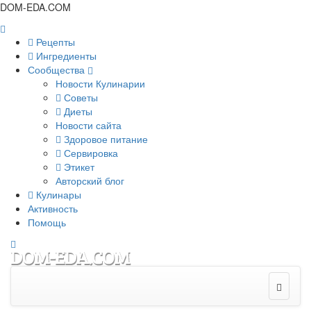
DOM-EDA.COM
Рецепты
Ингредиенты
Сообщества
Новости Кулинарии
Советы
Диеты
Новости сайта
Здоровое питание
Сервировка
Этикет
Авторский блог
Кулинары
Активность
Помощь