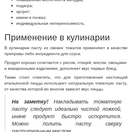
подагра;
артрит;
камни в почках;
индивидуальная непереносимость.
Применение в кулинарии
В кулинарии пасту из свежих томатов применяют в качестве
приправы либо ингредиента для соуса.
Продукт хорошо сочетается с рисом, птицей, мясом, овощами
и макаронными изделиями, дополняет вкус первых блюд.
Также стоит отметить, что для приготовления настоящей
итальянской пиццы используют натуральную томатную пасту,
от качества которой во многом зависит вкус пиццы.
На заметку!
Накладывать томатную
пасту следует идеально чистой ложкой,
иначе продукт быстро испортится.
Можно полить пасту сверху
растительным маслом.