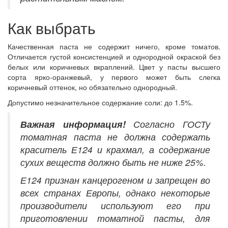
Как выбрать
Качественная паста не содержит ничего, кроме томатов.
Отличается густой консистенцией и однородной окраской без
белых или коричневых вкраплений. Цвет у пасты высшего
сорта ярко-оранжевый, у первого может быть слегка
коричневый оттенок, но обязательно однородный.
Допустимо незначительное содержание соли: до 1.5%.
Важная информация!
Согласно ГОСТу
томатная паста не должна содержать
краситель Е124 и крахмал, а содержание
сухих веществ должно быть не ниже 25%.
Е124 признан канцерогеном и запрещен во
всех странах Европы, однако некоторые
производители используют его при
приготовлении томатной пасты, для