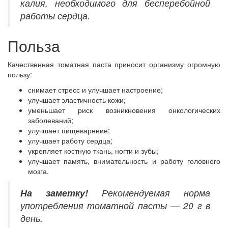
калия, необходимого для бесперебойной
работы сердца.
Польза
Качественная томатная паста приносит организму огромную
пользу:
снимает стресс и улучшает настроение;
улучшает эластичность кожи;
уменьшает риск возникновения онкологических
заболеваний;
улучшает пищеварение;
улучшает работу сердца;
укрепляет костную ткань, ногти и зубы;
улучшает память, внимательность и работу головного
мозга.
На заметку!
Рекомендуемая норма
употребления томатной пасты — 20 г в
день.