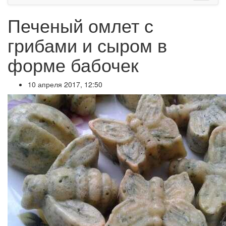
Печеный омлет с
грибами и сыром в
форме бабочек
10 апреля 2017, 12:50