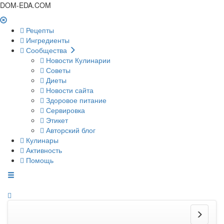
DOM-EDA.COM
Рецепты
Ингредиенты
Сообщества
Новости Кулинарии
Советы
Диеты
Новости сайта
Здоровое питание
Сервировка
Этикет
Авторский блог
Кулинары
Активность
Помощь