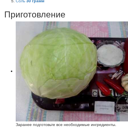
Соль
30
грамм
Приготовление
Заранее подготовьте все необходимые ингредиенты.