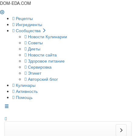
DOM-EDA.COM
Рецепты
Ингредиенты
Сообщества
Новости Кулинарии
Советы
Диеты
Новости сайта
Здоровое питание
Сервировка
Этикет
Авторский блог
Кулинары
Активность
Помощь