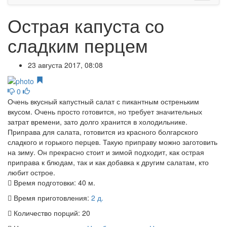
Острая капуста со
сладким перцем
23 августа 2017, 08:08
0
Очень вкусный капустный салат с пикантным остреньким
вкусом. Очень просто готовится, но требует значительных
затрат времени, зато долго хранится в холодильнике.
Приправа для салата, готовится из красного болгарского
сладкого и горького перцев. Такую приправу можно заготовить
на зиму. Он прекрасно стоит и зимой подходит, как острая
приправа к блюдам, так и как добавка к другим салатам, кто
любит острое.
Время подготовки:
40 м.
Время приготовления:
2 д.
Количество порций:
20