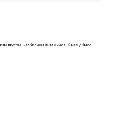
дким вкусом, изобилием витаминов. К нему было