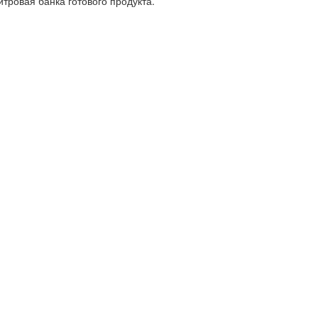
итровая банка готового продукта.