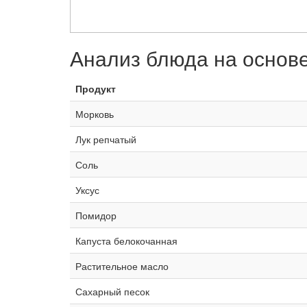
Анализ блюда на основ
Продукт
Морковь
Лук репчатый
Соль
Уксус
Помидор
Капуста белокочанная
Растительное масло
Сахарный песок