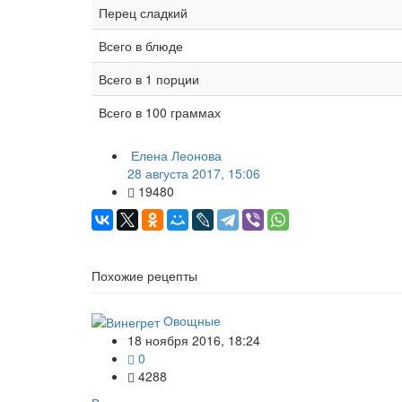
Перец сладкий
Всего в блюде
Всего в 1 порции
Всего в 100 граммах
Елена Леонова
28 августа 2017, 15:06
19480
Похожие рецепты
Овощные
18 ноября 2016, 18:24
0
4288