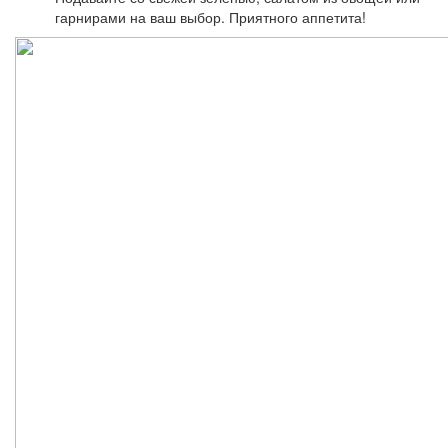
гарнирами на ваш выбор. Приятного аппетита!