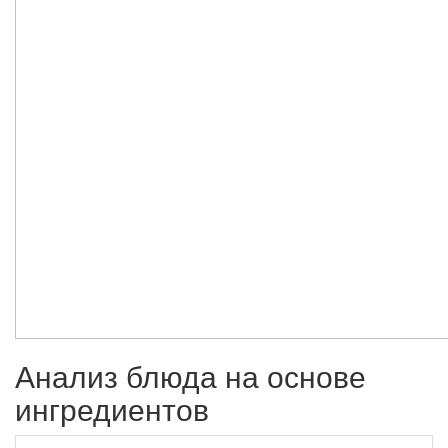
Анализ блюда на основе
ингредиентов