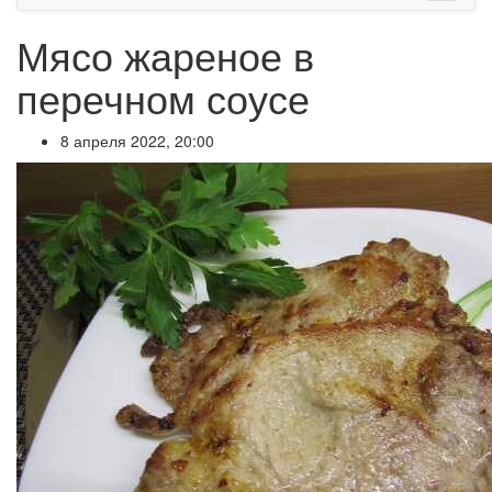
Мясо жареное в
перечном соусе
8 апреля 2022, 20:00