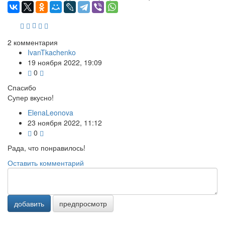
2
комментария
IvanTkachenko
19 ноября 2022, 19:09
0
Спасибо
Супер вкусно!
ElenaLeonova
23 ноября 2022, 11:12
0
Рада, что понравилось!
Оставить комментарий
добавить
предпросмотр