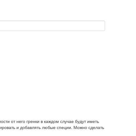
сти от него гренки в каждом случае будут иметь
тировать и добавлять любые специи. Можно сделать