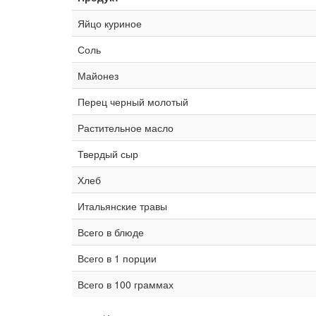
Яйцо куриное
Соль
Майонез
Перец черный молотый
Растительное масло
Твердый сыр
Хлеб
Итальянские травы
Всего в блюде
Всего в 1 порции
Всего в 100 граммах