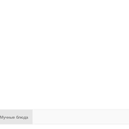
Мучные блюда