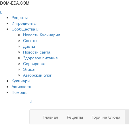
DOM-EDA.COM
Рецепты
Ингредиенты
Сообщества
Новости Кулинарии
Советы
Диеты
Новости сайта
Здоровое питание
Сервировка
Этикет
Авторский блог
Кулинары
Активность
Помощь
Главная
Рецепты
Горячие блюда