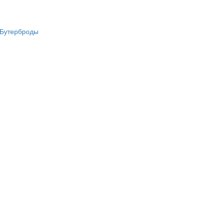
Бутерброды