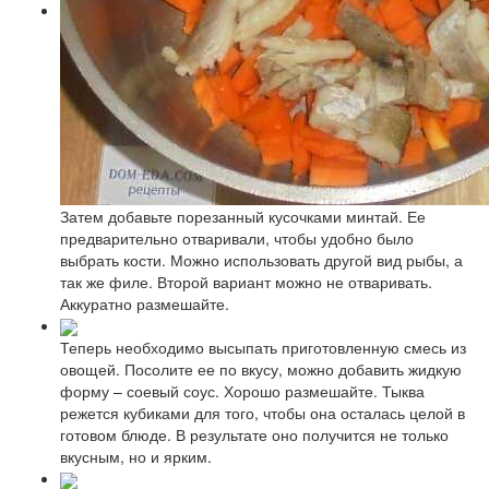
Затем добавьте порезанный кусочками минтай. Ее
предварительно отваривали, чтобы удобно было
выбрать кости. Можно использовать другой вид рыбы, а
так же филе. Второй вариант можно не отваривать.
Аккуратно размешайте.
Теперь необходимо высыпать приготовленную смесь из
овощей. Посолите ее по вкусу, можно добавить жидкую
форму – соевый соус. Хорошо размешайте. Тыква
режется кубиками для того, чтобы она осталась целой в
готовом блюде. В результате оно получится не только
вкусным, но и ярким.