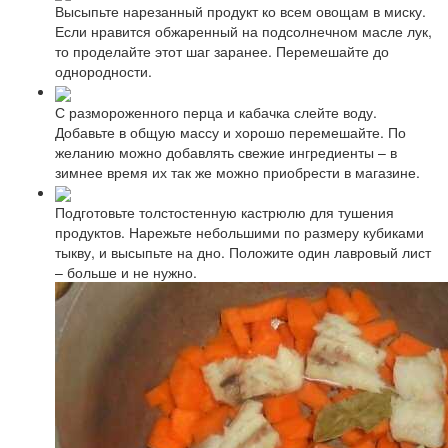
Высыпьте нарезанный продукт ко всем овощам в миску.
Если нравится обжаренный на подсолнечном масле лук,
то проделайте этот шаг заранее. Перемешайте до
однородности.
С размороженного перца и кабачка слейте воду.
Добавьте в общую массу и хорошо перемешайте. По
желанию можно добавлять свежие ингредиенты – в
зимнее время их так же можно приобрести в магазине.
Подготовьте толстостенную кастрюлю для тушения
продуктов. Нарежьте небольшими по размеру кубиками
тыкву, и высыпьте на дно. Положите один лавровый лист
– больше и не нужно.