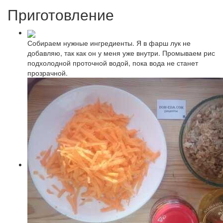
Приготовление
Собираем нужные ингредиенты. Я в фарш лук не
добавляю, так как он у меня уже внутри. Промываем рис
подхолодной проточной водой, пока вода не станет
прозрачной.