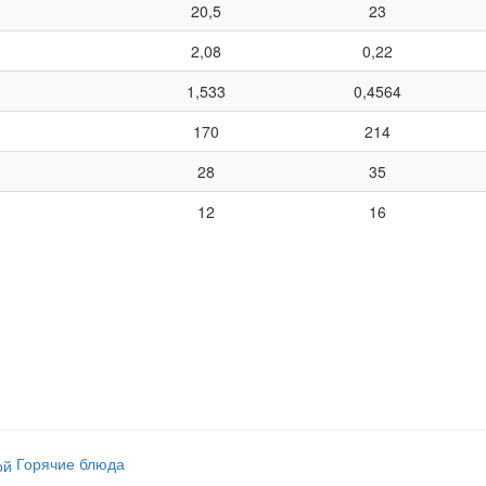
20,5
23
2,08
0,22
1,533
0,4564
170
214
28
35
12
16
Горячие блюда