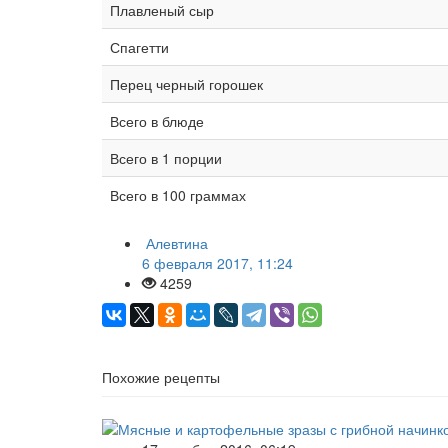
Плавленый сыр
Спагетти
Перец черный горошек
Всего в блюде
Всего в 1 порции
Всего в 100 граммах
Алевтина
6 февраля 2017, 11:24
4259
Похожие рецепты