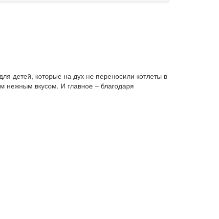
для детей, которые на дух не переносили котлеты в
им нежным вкусом. И главное – благодаря