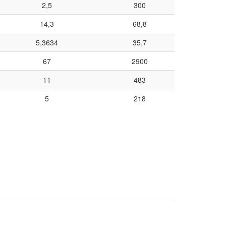
2,5
300
14,3
68,8
5,3634
35,7
67
2900
11
483
5
218