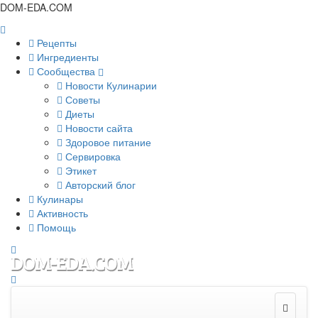
DOM-EDA.COM
Рецепты
Ингредиенты
Сообщества
Новости Кулинарии
Советы
Диеты
Новости сайта
Здоровое питание
Сервировка
Этикет
Авторский блог
Кулинары
Активность
Помощь