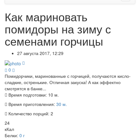
Как мариновать
помидоры на зиму с
семенами горчицы
27 августа 2017, 12:29
0
Помидорчики, маринованные с горчицей, получаются кисло-
сладкие, остренькие. Отличная закуска! А как эффектно
смотрятся в банке...
Время подготовки:
10 м.
Время приготовления:
30 м.
Количество порций:
2
24
кКал
Белки:
0 г