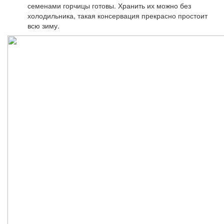
семенами горчицы готовы. Хранить их можно без
холодильника, такая консервация прекрасно простоит
всю зиму.