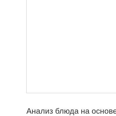
Анализ блюда на основ