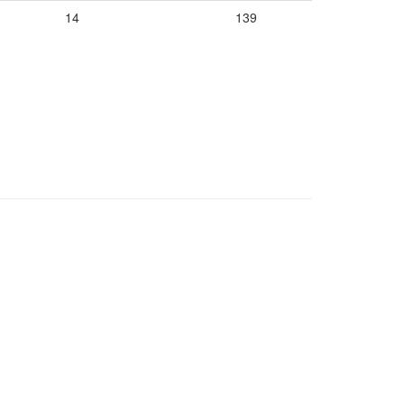
14
139