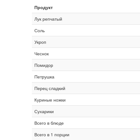
Продукт
Лук репчатый
Соль
Укроп
Чеснок
Помидор
Петрушка
Перец сладкий
Куриные ножки
Сухарики
Всего в блюде
Всего в 1 порции