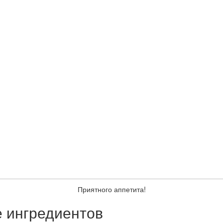
Приятного аппетита!
е ингредиентов