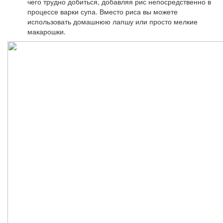
чего трудно добиться, добавляя рис непосредственно в
процессе варки супа. Вместо риса вы можете
использовать домашнюю лапшу или просто мелкие
макарошки.