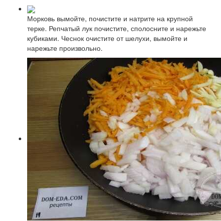
Морковь вымойте, почистите и натрите на крупной
терке. Репчатый лук почистите, сполосните и нарежьте
кубиками. Чеснок очистите от шелухи, вымойте и
нарежьте произвольно.