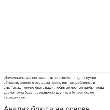
Шампиньоны можно заменить на свежие, тогда их нужно
обжарить вместе с овощами перед тем, как добавлять в
суп. Так же, можно брать ваши любимые лесные грибы, тогда
аромат супа будет совершенно другим, а бульон более
насыщенным.
Анализ блюда на основе