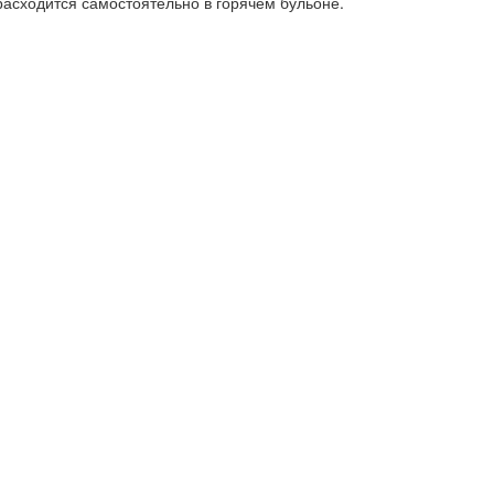
расходится самостоятельно в горячем бульоне.