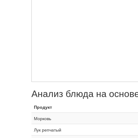
Анализ блюда на основ
Продукт
Морковь
Лук репчатый