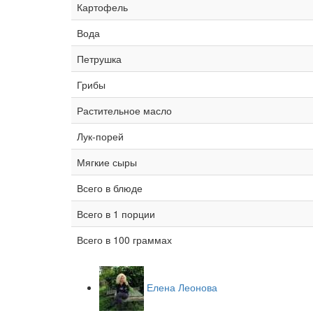
Картофель
Вода
Петрушка
Грибы
Растительное масло
Лук-порей
Мягкие сыры
Всего в блюде
Всего в 1 порции
Всего в 100 граммах
Елена Леонова