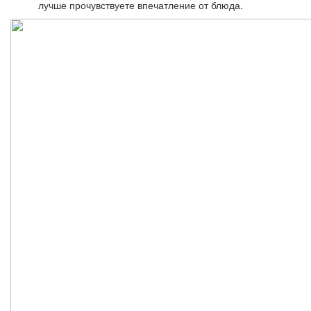
лучше прочувствуете впечатление от блюда.