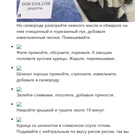
На сковороде разогрейте немного масла и обжарьте на
нем очищенный и порезанный лук, добавьте
измельченный чеснок. Помешивайте.
Филе промойте, обсушите, порежьте. К овощам
положите кусочки курицы. Жарьте, перемешивая.
Шпинат хорошо промойте, стряхните, измельчите,
добавьте в сковороду.
Залейте сливками, посолите, добавьте пряности.
Накройте крышкой и тушите около 10 минут.
Курица со шпинатом в сливочном соусе готова.
Подавайте с нейтральным по вкусу рисом рисом, так вы