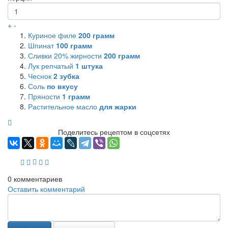
+
-
Куриное филе
200
грамм
Шпинат
100
грамм
Сливки 20% жирности
200
грамм
Лук репчатый
1
штука
Чеснок
2
зубка
Соль
по вкусу
Пряности
1
грамм
Растительное масло
для жарки
Поделитесь рецептом в соцсетях
0
комментариев
Оставить комментарий