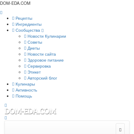
DOM-EDA.COM
Рецепты
Ингредиенты
Сообщества
Новости Кулинарии
Советы
Диеты
Новости сайта
Здоровое питание
Сервировка
Этикет
Авторский блог
Кулинары
Активность
Помощь